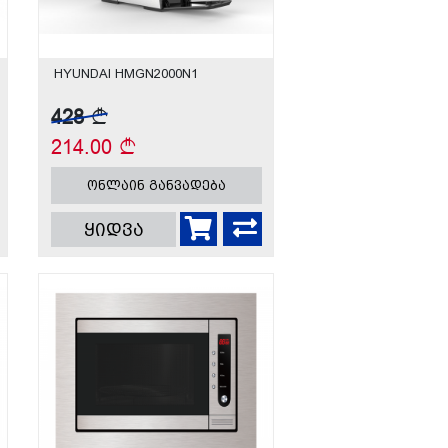
HYUNDAI HMGN2000N1
428
214.00
ონლაინ განვადება
ყიდვა