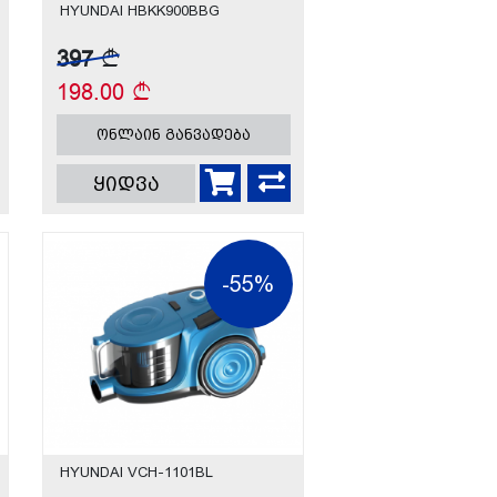
HYUNDAI HBKK900BBG
397
198.00
ონლაინ განვადება
ყიდვა
-55%
HYUNDAI VCH-1101BL