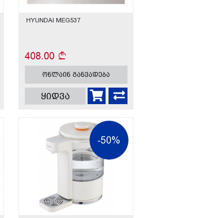
HYUNDAI MEG537
408.00
ონლაინ განვადება
ყიდვა
-50%