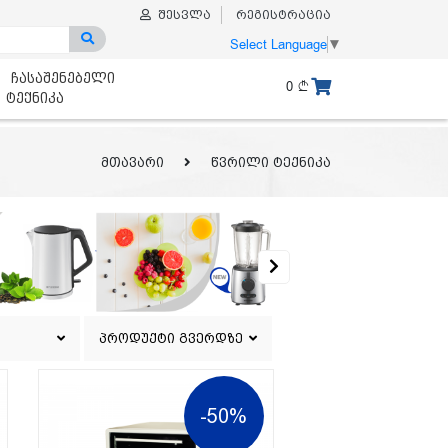
შესვლა
რეგისტრაცია
Select Language
▼
ჩასაშენებელი
0
ტექნიკა
მთავარი
წვრილი ტექნიკა
პროდუქტი გვერდზე
-50%