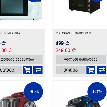
NDAI MEG50C
HYUNDAI EL4603BLACK
9
499
9.00
249.00
ონლაინ განვადება
ონლაინ განვადება
ყიდვა
ყიდვა
-60%
-60%