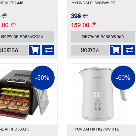
NDAI ES2446
HYUNDAI EL3603WHITE
1
398
0.00
159.00
ონლაინ განვადება
ონლაინ განვადება
ყიდვა
ყიდვა
-50%
-60%
NDAI HFD500BK
HYUNDAI HKTK275WHITE