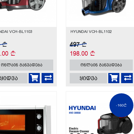
NDAI VCH-BL1103
HYUNDAI VCH-BL1102
7
497
8.00
198.00
ონლაინ განვადება
ონლაინ განვადება
ყიდვა
ყიდვა
-160