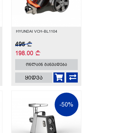
HYUNDAI VCH-BL1104
495
198.00
ონლაინ განვადება
ყიდვა
-50%