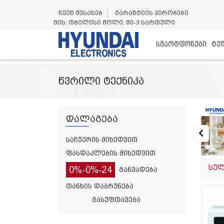
ჩვენ შესახებ
გარანტიის პირობები
მის: თბილისი მოლი, მე-3 სართული
სმარტფონები
ტე
წვრილი ტექნიკა
დალაგება
საჩუქრის მიხედვით
ფასდაკლების მიხედვით
სულ
0%-0%-24
განვადება
თანხის დაბრუნება
გასუფთავება