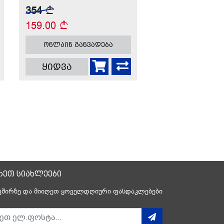
354
159.00
ონლაინ განვადება
ყიდვა
რეთ სიახლეები
ვშირზე და მიიღეთ ყოველდღიური ფასდაკლებები