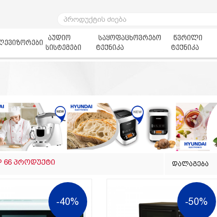
აუდიო
საყოფაცხოვრებო
წვრილი
ლევიზორები
სისტემები
ტექნიკა
ტექნიკა
 66 პროდუქტი
დალაგება
-40%
-50%