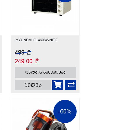
HYUNDAI EL4603WHITE
499
249.00
ონლაინ განვადება
ყიდვა
-60%