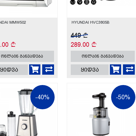
NDAI MMW502
HYUNDAI HVC3805B
449
9.00
289.00
ონლაინ განვადება
ონლაინ განვადება
ყიდვა
ყიდვა
-40%
-50%