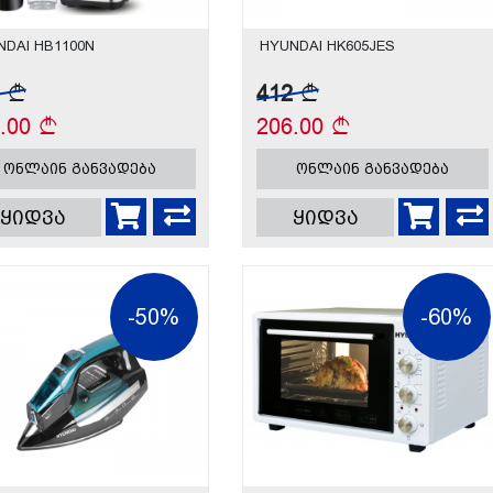
NDAI HB1100N
HYUNDAI HK605JES
8
412
6.00
206.00
ონლაინ განვადება
ონლაინ განვადება
ყიდვა
ყიდვა
-50%
-60%