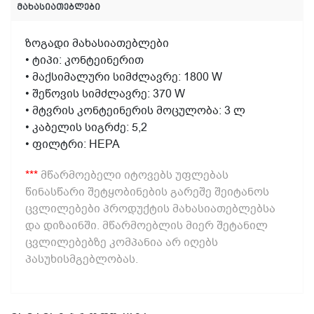
მახასიათებლები
ზოგადი მახასიათებლები
• ტიპი: კონტეინერით
• მაქსიმალური სიმძლავრე: 1800 W
• შეწოვის სიმძლავრე: 370 W
• მტვრის კონტეინერის მოცულობა: 3 ლ
• კაბელის სიგრძე: 5,2
• ფილტრი: HEPA
***
მწარმოებელი იტოვებს უფლებას
წინასწარი შეტყობინების გარეშე შეიტანოს
ცვლილებები პროდუქტის მახასიათებლებსა
და დიზაინში. მწარმოებლის მიერ შეტანილ
ცვლილებებზე კომპანია არ იღებს
პასუხისმგებლობას.