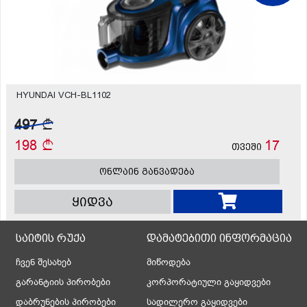
HYUNDAI VCH-BL1102
497
198
17
თვეში
ონლაინ განვადება
ყიდვა
საიტის რუქა
დამატებითი ინფორმაცია
ჩვენ შესახებ
მიწოდება
გარანტიის პირობები
კორპორატიული გაყიდვები
დაბრუნების პირობები
სადილერო გაყიდვები