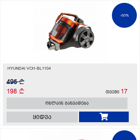
-60%
HYUNDAI VCH-BL1104
495
198
17
თვეში
ონლაინ განვადება
ყიდვა