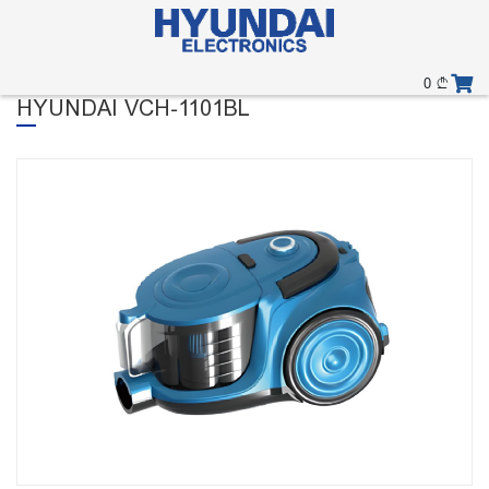
0
HYUNDAI VCH-1101BL