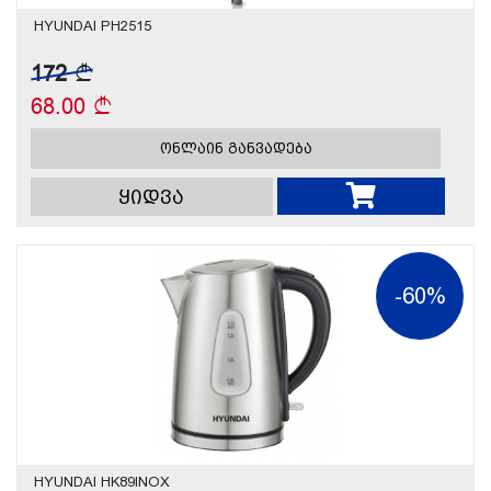
HYUNDAI PH2515
172
68.00
ონლაინ განვადება
ყიდვა
-60%
HYUNDAI HK89INOX