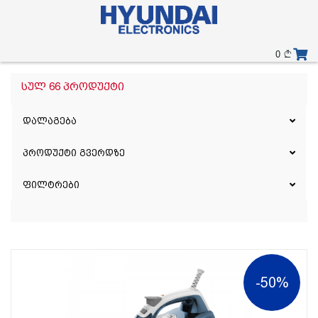
0
სულ 66 პროდუქტი
დალაგება
პროდუქტი გვერდზე
ფილტრები
-50%