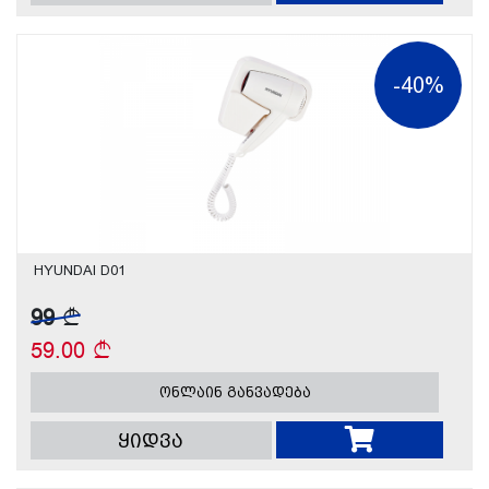
-40%
HYUNDAI D01
99
59.00
ონლაინ განვადება
ყიდვა