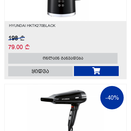
HYUNDAI HKTK270BLACK
198
79.00
ონლაინ განვადება
ყიდვა
-40%