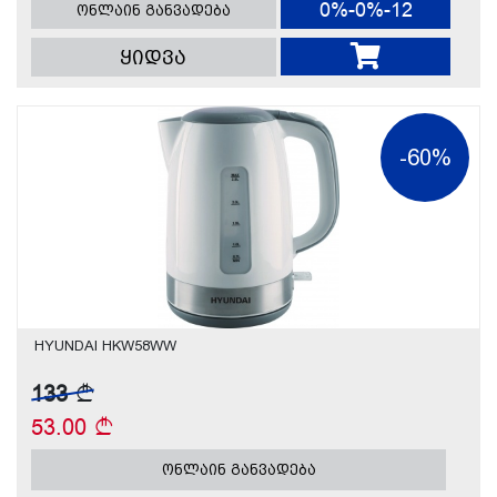
0%-0%-12
ონლაინ განვადება
ყიდვა
-60%
HYUNDAI HKW58WW
133
53.00
ონლაინ განვადება