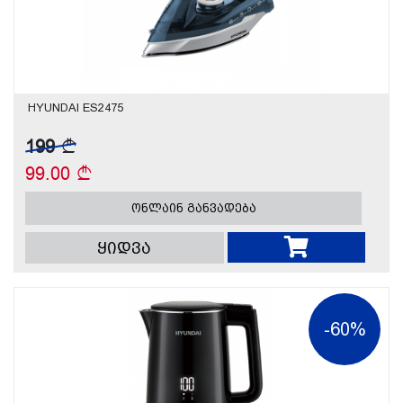
HYUNDAI ES2475
199
99.00
ონლაინ განვადება
ყიდვა
-60%