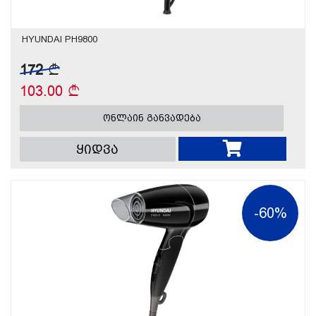
HYUNDAI PH9800
172
103.00
ონლაინ განვადება
ყიდვა
-60%