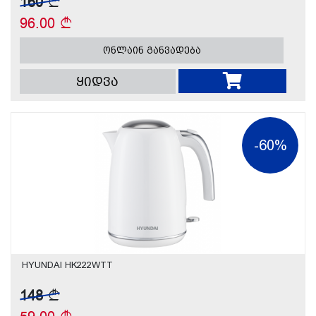
160
96.00
ონლაინ განვადება
ყიდვა
-60%
HYUNDAI HK222WTT
148