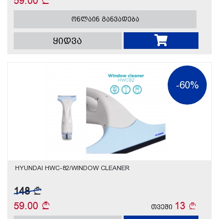
59.00
ონლაინ განვადება
ყიდვა
-60%
HYUNDAI HWC-82/WINDOW CLEANER
148
59.00
13
თვეში