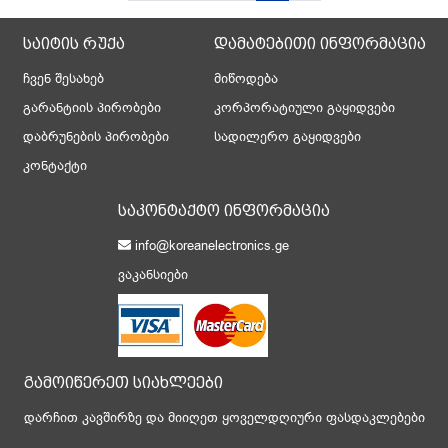
საიტის რუქა
დამატებითი ინფორმაცია
ჩვენ შესახებ
მიწოდება
გარანტიის პირობები
კორპორატიული გაყიდვები
დაბრუნების პირობები
სადილერო გაყიდვები
კონტაქტი
საკონტაქტო ინფორმაცია
info@koreanelectronics.ge
ვაკანსიები
გამოიწერეთ სიახლეები
დარჩით კავშირზე და მიიღეთ ყოველდღიური ფასდაკლებები