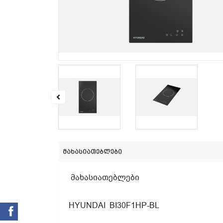
მახასიათებლები
მახასიათებლები
HYUNDAI BI30F1HP-BL