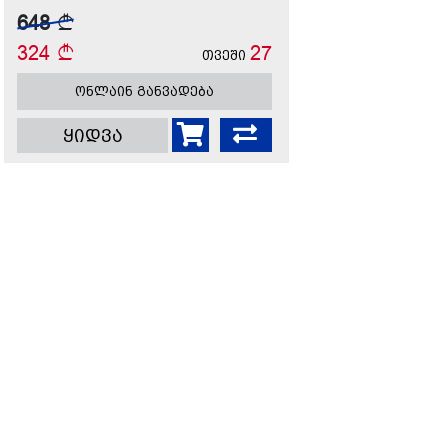
648
324
27
თვეში
ონლაინ განვადება
ყიდვა