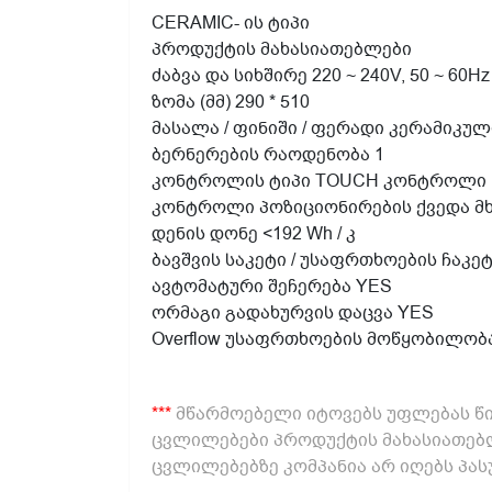
CERAMIC- ის ტიპი
პროდუქტის მახასიათებლები
ძაბვა და სიხშირე 220 ~ 240V, 50 ~ 60Hz
ზომა (მმ) 290 * 510
მასალა / ფინიში / ფერადი კერამიკული
ბერნერების რაოდენობა 1
კონტროლის ტიპი TOUCH კონტროლი
კონტროლი პოზიციონირების ქვედა მ
დენის დონე <192 Wh / კ
ბავშვის საკეტი / უსაფრთხოების ჩაკე
ავტომატური შეჩერება YES
ორმაგი გადახურვის დაცვა YES
Overflow უსაფრთხოების მოწყობილობ
***
მწარმოებელი იტოვებს უფლებას წი
ცვლილებები პროდუქტის მახასიათებლ
ცვლილებებზე კომპანია არ იღებს პას