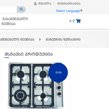
შესვლა
რეგისტრაცია
Select Language
▼
ჩასაშენებელი
0
ტექნიკა
საშენებელი ტექნიკა
გაზქურის ზედაპირი
მსგავსი პროდუქცია
-50%