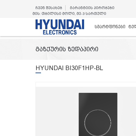
ჩვენ შესახებ
გარანტიის პირობები
მის: თბილისი მოლი, მე-3 სართული
სმარტფონები
ტე
გაზქურის ზედაპირი
HYUNDAI BI30F1HP-BL