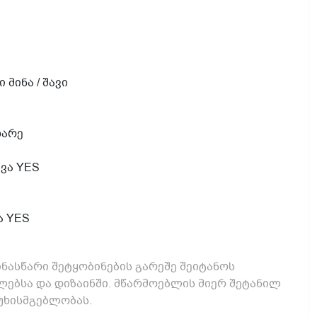
 მინა / შავი
ხარე
ტვა YES
ა YES
ნასწარი შეტყობინების გარეშე შეიტანოს
ებსა და დიზაინში. მწარმოებლის მიერ შეტანილ
უხისმგებლობას.