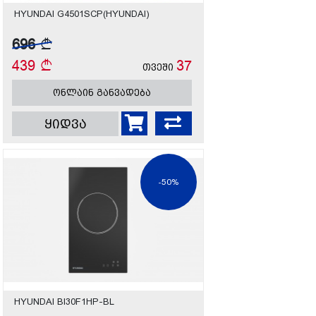
HYUNDAI G4501SCP(HYUNDAI)
696
439
37
თვეში
ონლაინ განვადება
ყიდვა
-50%
HYUNDAI BI30F1HP-BL