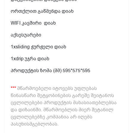
ორთქლით გაწმენდა დიახ
WIFI კავშირი
დიახ
აქსესუარები
1xsliding ჭურჭელი დიახ
1xdrip უჯრა დიახ
პროდუქტის ზომა (მმ) 595*575*595
***
მწარმოებელი იტოვებს უფლებას
წინასწარი შეტყობინების გარეშე შეიტანოს
ცვლილებები პროდუქტის მახასიათებლებსა
და დიზაინში. მწარმოებლის მიერ შეტანილ
ცვლილებებზე კომპანია არ იღებს
პასუხისმგებლობას.