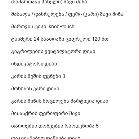
(სამართავი პანელი) შავი მინა
მასალა / დასრულება / ფერი (კარი) შავი მინა
მართვის ტიპი
knob+touch
ტაიმერი 24 საათიანი ციფრული 120 წთ
გაგრილების ვენტილატორი დიახ
ინდიკატორი დიახ
კარის შუშის ფენები 3
მოხსნის კარი დიახ
კარის მინის მოცილება მარტივია დიახ
მინანქრის ფერი/ფირი შავი
თაროების დონეების რაოდენობა 5
დაგვიანებით დაწყება დიახ