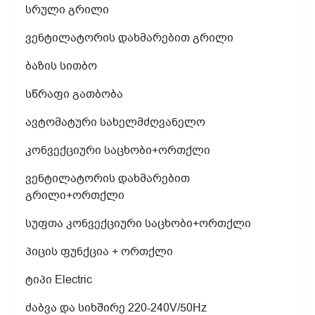
სრული გრილი
ვენტილატორის დახმარებით გრილი
ბაზის სითბო
სწრაფი გათბობა
ავტომატური სახელმძღვანელო
კონვექციური საცხობი+ორთქლი
ვენტილატორის დახმარებით
გრილი+ორთქლი
სუფთა კონვექციური საცხობი+ორთქლი
პიცის ფუნქცია + ორთქლი
ტიპი Electric
ძაბვა და სიხშირე 220-240V/50Hz