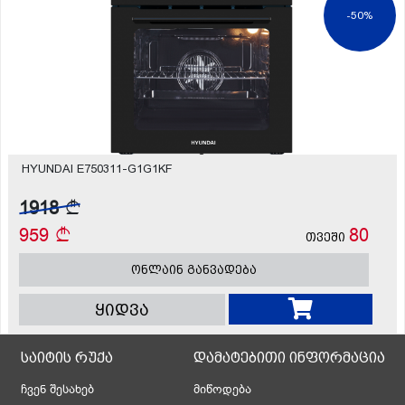
-50%
HYUNDAI E750311-G1G1KF
1918
959
80
თვეში
ონლაინ განვადება
ყიდვა
საიტის რუქა
დამატებითი ინფორმაცია
ჩვენ შესახებ
მიწოდება