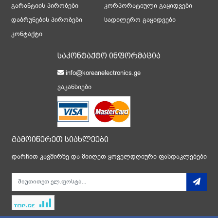
გარანტიის პირობები
კორპორატიული გაყიდვები
დაბრუნების პირობები
სადილერო გაყიდვები
კონტაქტი
საკონტაქტო ინფორმაცია
info@koreanelectronics.ge
ვაკანსიები
გამოიწერეთ სიახლეები
დარჩით კავშირზე და მიიღეთ ყოველდღიური ფასდაკლებები