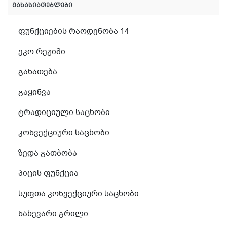
მახასიათებლები
ფუნქციების რაოდენობა 14
ეკო რეჟიმი
განათება
გაყინვა
ტრადიციული საცხობი
კონვექციური საცხობი
ზედა გათბობა
პიცის ფუნქცია
სუფთა კონვექციური საცხობი
ნახევარი გრილი