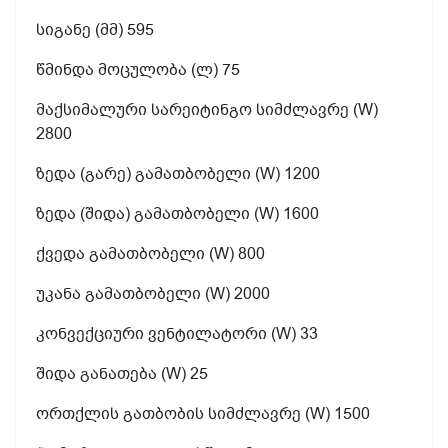
სიგანე (მმ) 595
წმინდა მოცულობა (ლ) 75
მაქსიმალური სარეიტინგო სიმძლავრე (W)
2800
ზედა (გარე) გამათბობელი (W) 1200
ზედა (შიდა) გამათბობელი (W) 1600
ქვედა გამათბობელი (W) 800
უკანა გამათბობელი (W) 2000
კონვექციური ვენტილატორი (W) 33
შიდა განათება (W) 25
ორთქლის გათბობის სიმძლავრე (W) 1500