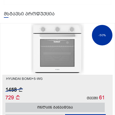
მსგავსი პროდუქცია
-50%
HYUNDAI BOM0+5-WG
1458
729
61
თვეში
ონლაინ განვადება