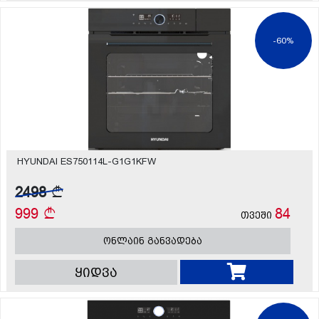
-60%
HYUNDAI ES750114L-G1G1KFW
2498
999
84
თვეში
ონლაინ განვადება
ყიდვა