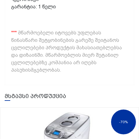
გარანტია: 1 წელი
***
მწარმოებელი იტოვებს უფლებას
წინასწარი შეტყობინების გარეშე შეიტანოს
ცვლილებები პროდუქტის მახასიათებლებსა
და დიზაინში. მწარმოებლის მიერ შეტანილ
ცვლილებებზე კომპანია არ იღებს
პასუხისმგებლობას.
მსგავსი პროდუქცია
-70%