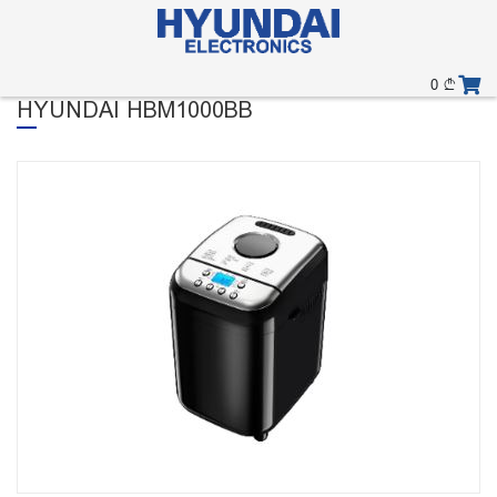
0
HYUNDAI HBM1000BB