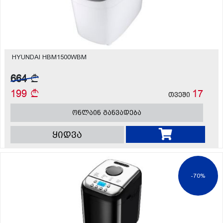
HYUNDAI HBM1500WBM
664
199
17
თვეში
ონლაინ განვადება
ყიდვა
-70%