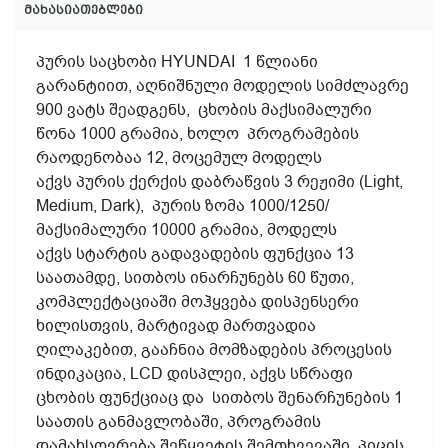
მახასიათებლები
პურის საცხობი HYUNDAI 1 წლიანი
გარანტიით, აღნიშნული მოდელის სიმძლავრე
900 ვატს შეადგენს, ცხობის მაქსიმალური
წონა 1000 გრამია, ხოლო პროგრამების
რაოდენობაა 12, მოცემულ მოდელს
აქვს პურის ქერქის დაბრაწვის 3 რეჟიმი (Light,
Medium, Dark), პურის ზომა 1000/1250/
მაქსიმალური 10000 გრამია, მოდელს
აქვს სტარტის გადავადების ფუნქცია 13
საათამდე, სითბოს ინარჩუნებს 60 წუთი,
კომპლექტაციაში მოჰყვება დისპენსერი
ხილისთვის, მარტივად მართვადია
ღილაკებით, გააჩნია მომზადების პროცესის
ინდიკაცია, LCD დისპლეი, აქვს სწრაფი
ცხობის ფუნქციაც და სითბოს შენარჩუნების 1
საათის განმავლობაში, პროგრამის
დამახსოვრება შეწყვეტის შემთხვევაში, პიცის