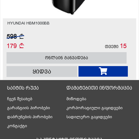
HYUNDAI HBM1000BB
598
179
15
თვეში
ონლაინ განვადება
ყიდვა
საიტის რუქა
დამატებითი ინფორმაცია
ჩვენ შესახებ
მიწოდება
გარანტიის პირობები
კორპორატიული გაყიდვები
დაბრუნების პირობები
სადილერო გაყიდვები
კონტაქტი