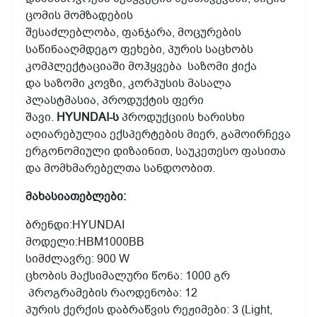
ცომის მომზადების
შესაძლებლობა, ფანჯარა, მოცურების
საწინააღმდეგო ფეხები, პურის საცხობს
კომპლექტაციაში მოჰყვება საზომი ჭიქა
და საზომი კოვზი, კორპუსის მასალა
პლასტმასია, პროდუქტის ფერი
შავი.
HYUNDAI-ს
პროდუქციის ხარისხი
აღიარებულია ექსპერტების მიერ, გამოირჩევა
ერგონომიული დიზაინით, საუკეთესო ფასითა
და მომხმარებელთა სანდოობით.
მახასიათებლები:
ბრენდი:HYUNDAI
მოდელი:HBM1000BB
სიმძლავრე: 900 W
ცხობის მაქსიმალური წონა: 1000 გრ
პროგრამების რაოდენობა: 12
პურის ქერქის დაბრაწვის რეჟიმები: 3 (Light,