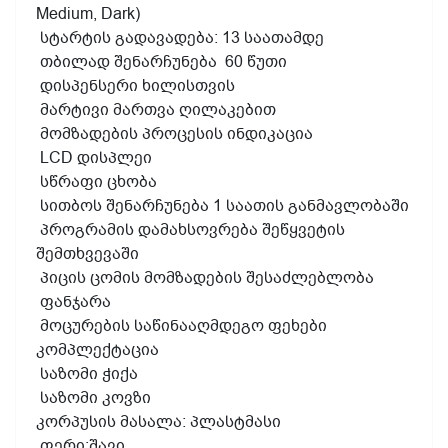
Medium, Dark)
სტარტის გადავადება: 13 საათამდე
თბილად შენარჩუნება 60 წუთი
დისპენსერი ხილისთვის
მარტივი მართვა ღილაკებით
მომზადების პროცესის ინდიკაცია
LCD დისპლეი
სწრაფი ცხობა
სითბოს შენარჩუნება 1 საათის განმავლობაში
პროგრამის დამახსოვრება შეწყვეტის
შემთხვევაში
პიცის ცომის მომზადების შესაძლებლობა
ფანჯარა
მოცურების საწინააღმდეგო ფეხები
კომპლექტაცია
საზომი ჭიქა
საზომი კოვზი
კორპუსის მასალა: პლასტმასი
ფერი:შავი