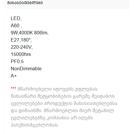
მახასიათებლები
LED,
A60 ,
9W,
4000K
806lm,
E27,180°,
220-240V,
15000hrs
PF0.5
NonDimmable
A+
***
მწარმოებელი იტოვებს უფლებას
წინასწარი შეტყობინების გარეშე შეიტანოს
ცვლილებები პროდუქტის მახასიათებლებსა
და დიზაინში. მწარმოებლის მიერ შეტანილ
ცვლილებებზე კომპანია არ იღებს
პასუხისმგებლობას.