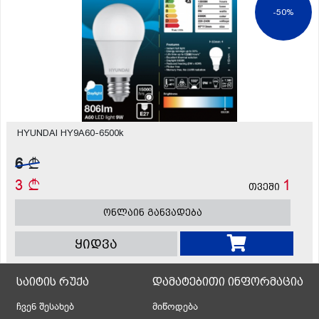
-50%
HYUNDAI HY9A60-6500k
6
3
1
თვეში
ონლაინ განვადება
ყიდვა
საიტის რუქა
დამატებითი ინფორმაცია
ჩვენ შესახებ
მიწოდება