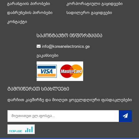
გარანტიის პირობები
კორპორატიული გაყიდვები
დაბრუნების პირობები
სადილერო გაყიდვები
კონტაქტი
საკონტაქტო ინფორმაცია
info@koreanelectronics.ge
ვაკანსიები
გამოიწერეთ სიახლეები
დარჩით კავშირზე და მიიღეთ ყოველდღიური ფასდაკლებები