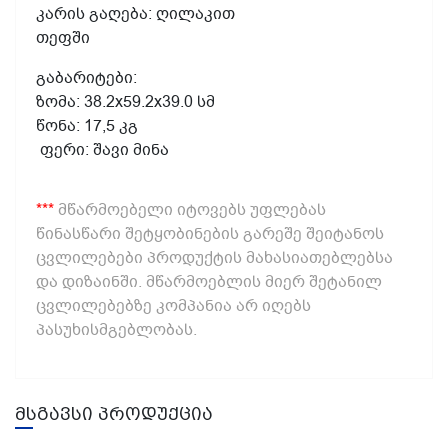
კარის
გაღება
:
ღილაკით
თეფში
გაბარიტები
:
ზომა
: 38.2х59.2х39.0
სმ
წონა
: 17,5
კგ
ფერი
:
შავი
მინა
***
მწარმოებელი იტოვებს უფლებას
წინასწარი შეტყობინების გარეშე შეიტანოს
ცვლილებები პროდუქტის მახასიათებლებსა
და დიზაინში. მწარმოებლის მიერ შეტანილ
ცვლილებებზე კომპანია არ იღებს
პასუხისმგებლობას.
მსგავსი პროდუქცია