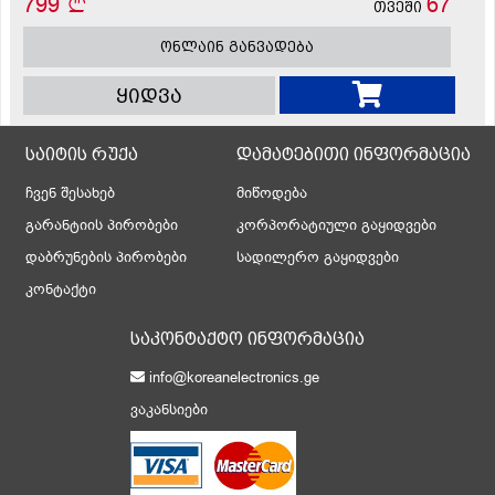
799
67
თვეში
ონლაინ განვადება
ყიდვა
საიტის რუქა
დამატებითი ინფორმაცია
ჩვენ შესახებ
მიწოდება
გარანტიის პირობები
კორპორატიული გაყიდვები
დაბრუნების პირობები
სადილერო გაყიდვები
კონტაქტი
საკონტაქტო ინფორმაცია
info@koreanelectronics.ge
ვაკანსიები