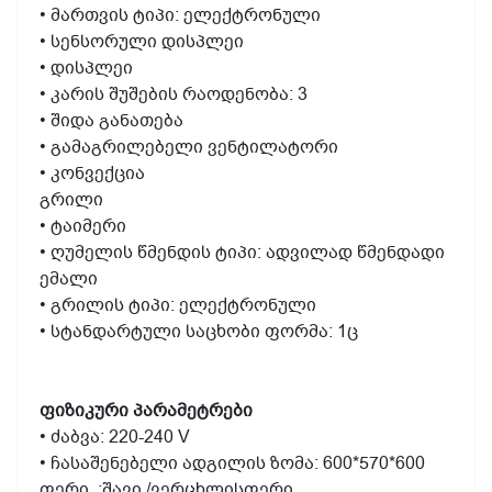
• მართვის ტიპი: ელექტრონული
• სენსორული დისპლეი
• დისპლეი
• კარის შუშების რაოდენობა: 3
• შიდა განათება
• გამაგრილებელი ვენტილატორი
• კონვექცია
გრილი
• ტაიმერი
• ღუმელის წმენდის ტიპი: ადვილად წმენდადი
ემალი
• გრილის ტიპი: ელექტრონული
• სტანდარტული საცხობი ფორმა: 1ც
ფიზიკური პარამეტრები
• ძაბვა: 220-240 V
• ჩასაშენებელი ადგილის ზომა: 600*570*600
ფერი
:შავი /ვერცხლისფერი