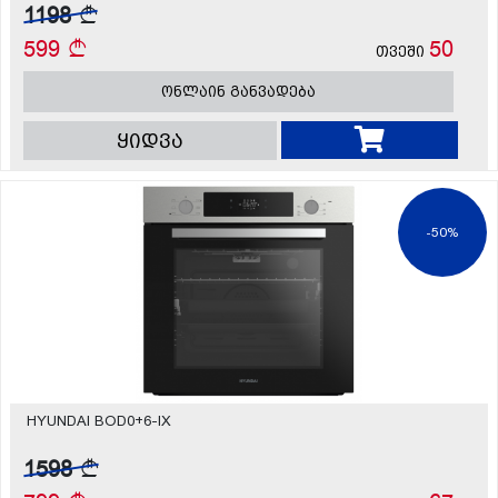
1198
599
50
თვეში
ონლაინ განვადება
ყიდვა
-50%
HYUNDAI BOD0+6-IX
1598