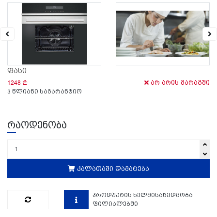
ფასი
1248
არ არის მარაგში
3 წლიანი საგარანტიო
რაოდენობა
კალათაში დამატება
პროდუქტის ხელმისაწვდმობა
ფილიალებში