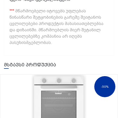
***
მწარმოებელი იტოვებს უფლებას
წინასწარი შეტყობინების გარეშე შეიტანოს
ცვლილებები პროდუქტის მახასიათებლებსა
და დიზაინში. მწარმოებლის მიერ შეტანილ
ცვლილებებზე კომპანია არ იღებს
პასუხისმგებლობას.
მსგავსი პროდუქცია
-50%