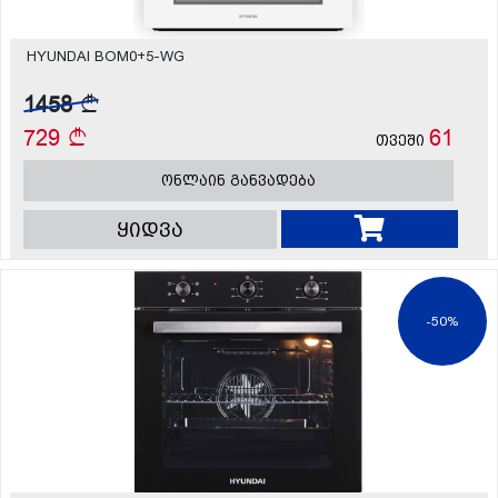
HYUNDAI BOM0+5-WG
1458
729
61
თვეში
ონლაინ განვადება
ყიდვა
-50%