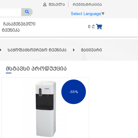
შესვლა
რეგისტრაცია
Select Language
▼
ჩასაშენებელი
0
ტექნიკა
საყოფაცხოვრებო ტექნიკა
მაცივარი
მსგავსი პროდუქცია
-55%