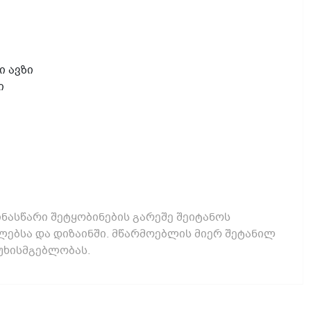
ი ავზი
ი
ნასწარი შეტყობინების გარეშე შეიტანოს
ებსა და დიზაინში. მწარმოებლის მიერ შეტანილ
უხისმგებლობას.