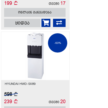
199
17
თვეში
ონლაინ განვადება
ყიდვა
-60%
HYUNDAI HWD-5X89
598
239
20
თვეში