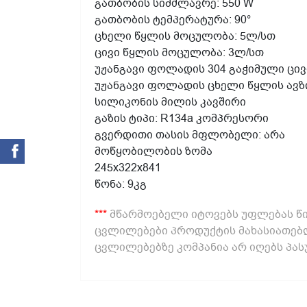
გათბობის სიმძლავრე: 550 W
გათბობის ტემპერატურა: 90°
ცხელი წყლის მოცულობა: 5ლ/სთ
ცივი წყლის მოცულობა: 3ლ/სთ
უჟანგავი ფოლადის 304 გაჭიმული ცივ
უჟანგავი ფოლადის ცხელი წყლის ავზ
სილიკონის მილის კავშირი
გაზის ტიპი: R134a კომპრესორი
გვერდითი თასის მფლობელი: არა
მოწყობილობის ზომა
245x322x841
წონა: 9კგ
***
მწარმოებელი იტოვებს უფლებას წი
ცვლილებები პროდუქტის მახასიათებლ
ცვლილებებზე კომპანია არ იღებს პას