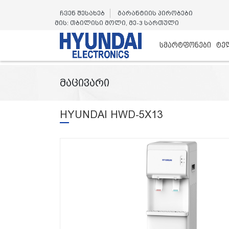
ჩვენ შესახებ
გარანტიის პირობები
მის: თბილისი მოლი, მე-3 სართული
სმარტფონები
ტე
მაცივარი
HYUNDAI HWD-5X13