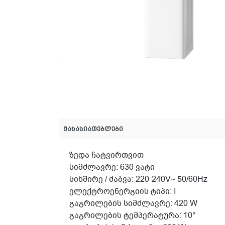
მახასიათებლები
ზედა ჩატვირთვით
სიმძლავრე: 630 ვატი
სიხშირე / ძაბვა: 220-240V~ 50/60Hz
ელექტროენერგიის ტიპი: I
გაგრილების სიმძლავრე: 420 W
გაგრილების ტემპერატურა: 10°