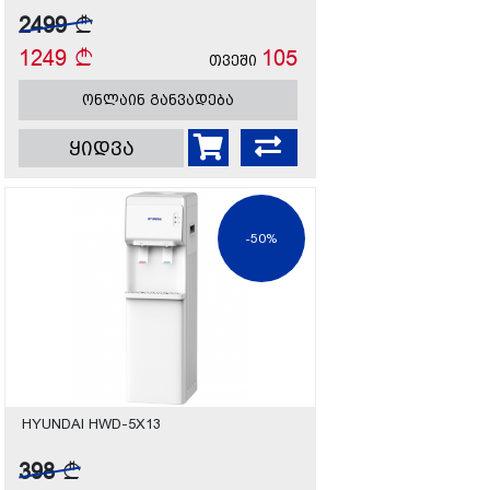
2499
1249
105
თვეში
ონლაინ განვადება
ყიდვა
-50%
HYUNDAI HWD-5X13
398