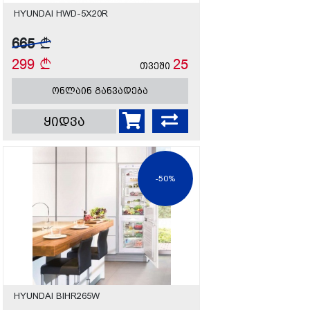
HYUNDAI HWD-5X20R
665
299
25
თვეში
ონლაინ განვადება
ყიდვა
-50%
HYUNDAI BIHR265W