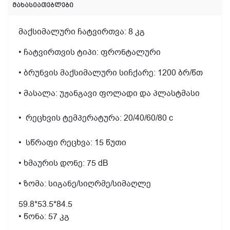
მახასიათებლები
მაქსიმალური ჩატვირთვა: 8 კგ
• ჩატვირთვის ტიპი: ფრონტალური
• ბრუნვის მაქსიმალური სიჩქარე: 1200 ბრ/წთ
• მასალა: უჟანგავი ფოლადი და პლასტმასი
• რეცხვის ტემპერატურა: 20/40/60/80 c
• სწრაფი რეცხვა: 15 წუთი
• ხმაურის დონე: 75 dB
• ზომა: სიგანე/სიღრმე/სიმაღლე
59.8*53.5*84.5
• წონა: 57 კგ