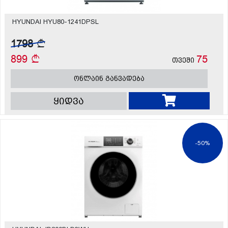
HYUNDAI HYU80-1241DPSL
1798
899
75
თვეში
ონლაინ განვადება
ყიდვა
-50%