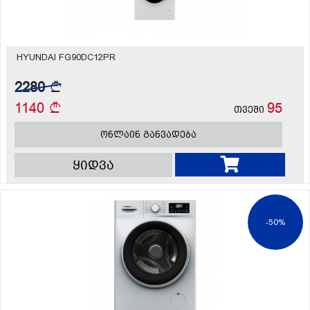
HYUNDAI FG90DC12PR
2280
1140
95
თვეში
ონლაინ განვადება
ყიდვა
-50%