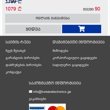
1799
1079
90
თვეში
ონლაინ განვადება
ყიდვა
საიტის რუქა
დამატებითი ინფორმაცია
ჩვენ შესახებ
მიწოდება
გარანტიის პირობები
კორპორატიული გაყიდვები
დაბრუნების პირობები
სადილერო გაყიდვები
კონტაქტი
საკონტაქტო ინფორმაცია
info@koreanelectronics.ge
ვაკანსიები