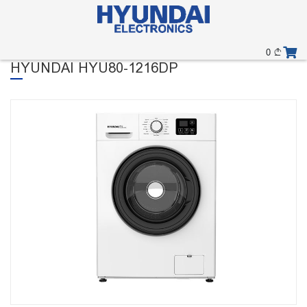
0
HYUNDAI HYU80-1216DP