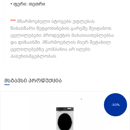
• ფერი: თეთრი
***
მწარმოებელი იტოვებს უფლებას
წინასწარი შეტყობინების გარეშე შეიტანოს
ცვლილებები პროდუქტის მახასიათებლებსა
და დიზაინში. მწარმოებლის მიერ შეტანილ
ცვლილებებზე კომპანია არ იღებს
პასუხისმგებლობას.
მსგავსი პროდუქცია
-50%