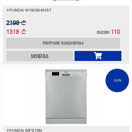
HYUNDAI W15D3B401ST
2198
1318
110
თვეში
ონლაინ განვადება
ყიდვა
-50%
HYUNDAI 60FS13IN