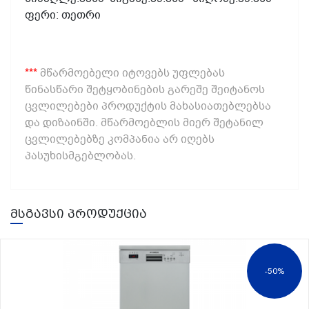
ფერი
: თეთრი
***
მწარმოებელი იტოვებს უფლებას
წინასწარი შეტყობინების გარეშე შეიტანოს
ცვლილებები პროდუქტის მახასიათებლებსა
და დიზაინში. მწარმოებლის მიერ შეტანილ
ცვლილებებზე კომპანია არ იღებს
პასუხისმგებლობას.
მსგავსი პროდუქცია
-50%