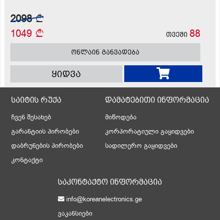
2098
1049
88
თვეში
ონლაინ განვადება
ყიდვა
საიტის რუქა
დამატებითი ინფორმაცია
ჩვენ შესახებ
მიწოდება
გარანტიის პირობები
კორპორატიული გაყიდვები
დაბრუნების პირობები
სადილერო გაყიდვები
კონტაქტი
საკონტაქტო ინფორმაცია
info@koreanelectronics.ge
ვაკანსიები