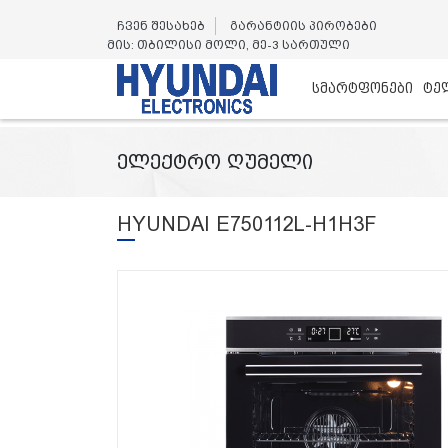
ჩვენ შესახებ
გარანტიის პირობები
მის: თბილისი მოლი, მე-3 სართული
სმარტფონები
ტე
ელექტრო ღუმელი
HYUNDAI E750112L-H1H3F