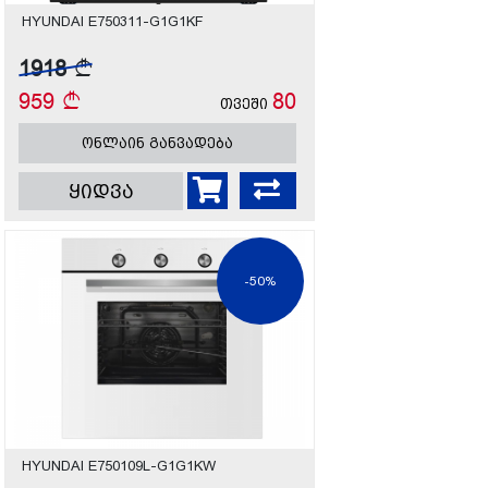
HYUNDAI E750311-G1G1KF
1918
959
80
თვეში
ონლაინ განვადება
ყიდვა
-50%
HYUNDAI E750109L-G1G1KW