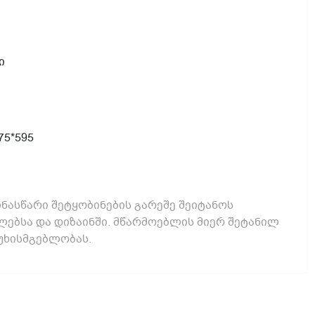
ი
575*595
ნასწარი შეტყობინების გარეშე შეიტანოს
ებსა და დიზაინში. მწარმოებლის მიერ შეტანილ
უხისმგებლობას.