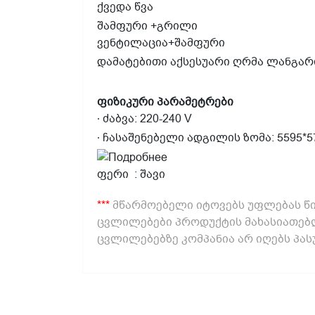
ქვედა წვა
შამფური +გრილი
ვენტილაცია+შამფური
დამატებითი აქსესუარი ღრმა ლანგარ
ფიზიკური
პარამეტრები
∙
ძაბვა
: 220-240
V
∙
ჩასაშენებელი
ადგილის
ზომა
: 5595*
ფერი
:
შავი
***
მწარმოებელი იტოვებს უფლებას წი
ცვლილებები პროდუქტის მახასიათებლ
ცვლილებებზე კომპანია არ იღებს პას