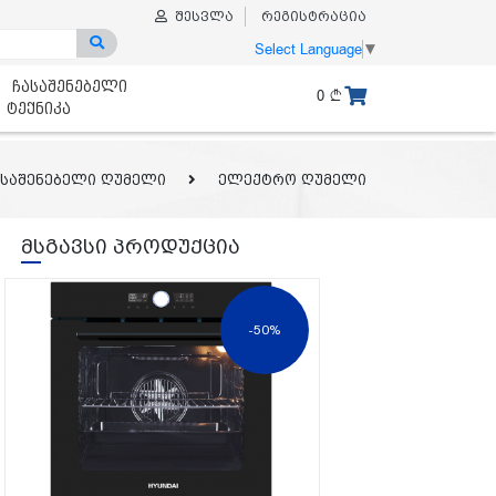
შესვლა
რეგისტრაცია
Select Language
▼
ჩასაშენებელი
0
ტექნიკა
ასაშენებელი ღუმელი
ელექტრო ღუმელი
მსგავსი პროდუქცია
-50%