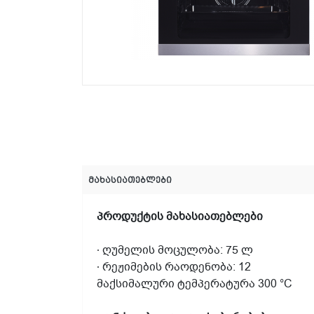
მახასიათებლები
პროდუქტის
მახასიათებლები
∙
ღუმელის
მოცულობა
: 75
ლ
∙
რეჟიმების
რაოდენობა
: 12
მაქსიმალური
ტემპერატურა
300 °
С