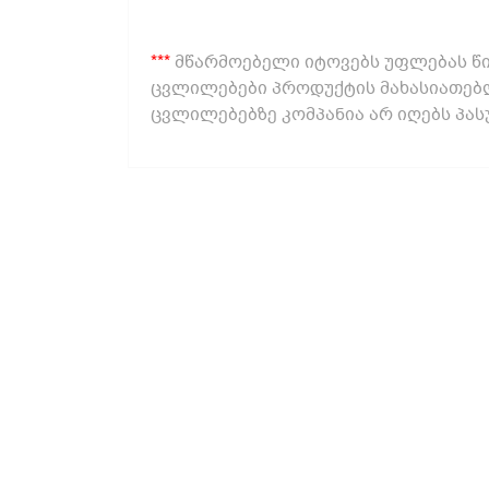
***
მწარმოებელი იტოვებს უფლებას წი
ცვლილებები პროდუქტის მახასიათებლ
ცვლილებებზე კომპანია არ იღებს პას