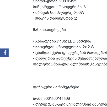
• წარმადობა: 900 მ³/სთ
სიჩქარეების რაოდენობა: 3
• ძრავის სიმძლავრე: 200W
ძრავის რაოდენობა :2
მახასიათებლები
• განათების ტიპი: LED ნათურა
• ნათურების რაოდენობა: 2x 2 W
• ცხიმდამჭერი ფილტრების რაოდენობ
• ფილტრის გარეცხვის შესაძლებლობ
ფილტრის მასალა: ალუმინის კასეტებ
ფიზიკური პარამეტრები
ზომა:900*500*455მმ
• ფერი: უჟანგავი მეტალი/შავი პანელ