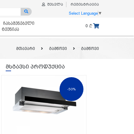
შესვლა
რეგისტრაცია
Select Language
▼
ჩასაშენებელი
0
ტექნიკა
მთავარი
გამწოვი
გამწოვი
მსგავსი პროდუქცია
-50%