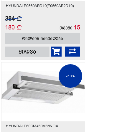
HYUNDAI F0560ARD10(F0560AR2D10)
384
180
15
თვეში
ონლაინ განვადება
ყიდვა
-50%
HYUNDAI F60CM450M3/INOX