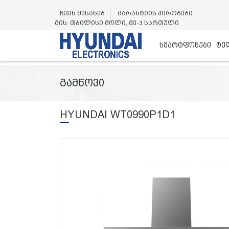
ჩვენ შესახებ
გარანტიის პირობები
მის: თბილისი მოლი, მე-3 სართული
სმარტფონები
ტე
გამწოვი
HYUNDAI WT0990P1D1