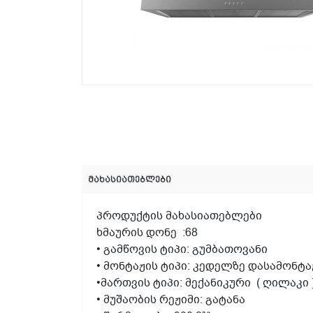
მახასიათებლები
პროდუქტის მახასიათებლები
ხმაურის დონე :68
• გამწოვის ტიპი: გუმბათოვანი
• მონტაჟის ტიპი: კედელზე დასამონტ
•მართვის ტიპი: მექანიკური ( ღილაკი 
• მუშაობის რეჟიმი: გატანა