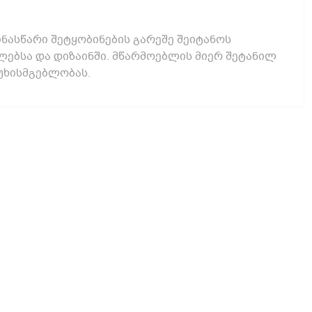
ნასწარი შეტყობინების გარეშე შეიტანოს
ებსა და დიზაინში. მწარმოებლის მიერ შეტანილ
უხისმგებლობას.