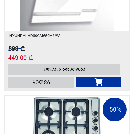
HYUNDAI HD60CM650M3/W
899
449.00
ონლაინ განვადება
ყიდვა
-50%