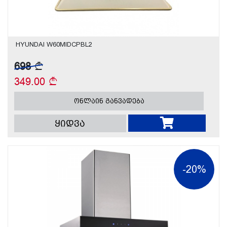
HYUNDAI W60MIDCPBL2
698
349.00
ონლაინ განვადება
ყიდვა
-20%