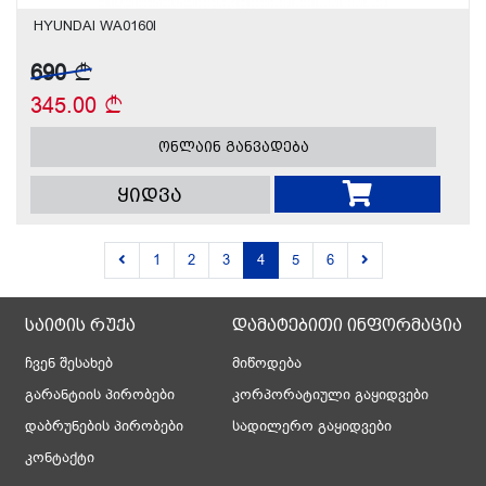
HYUNDAI WA0160I
690
345.00
ონლაინ განვადება
ყიდვა
1
2
3
4
5
6
საიტის რუქა
დამატებითი ინფორმაცია
ჩვენ შესახებ
მიწოდება
გარანტიის პირობები
კორპორატიული გაყიდვები
დაბრუნების პირობები
სადილერო გაყიდვები
კონტაქტი