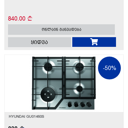
840.00
ონლაინ განვადება
ყიდვა
-50%
HYUNDAI GU01460S