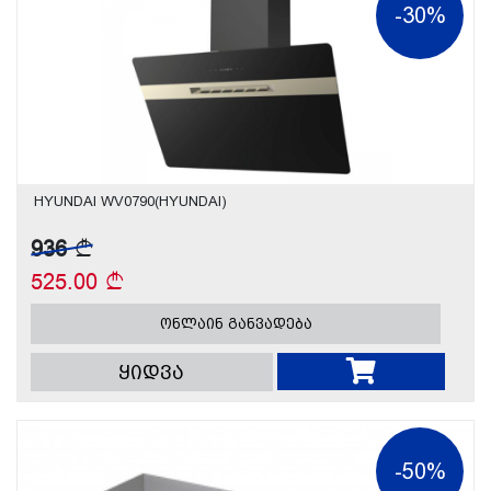
-30%
HYUNDAI WV0790(HYUNDAI)
936
525.00
ონლაინ განვადება
ყიდვა
-50%