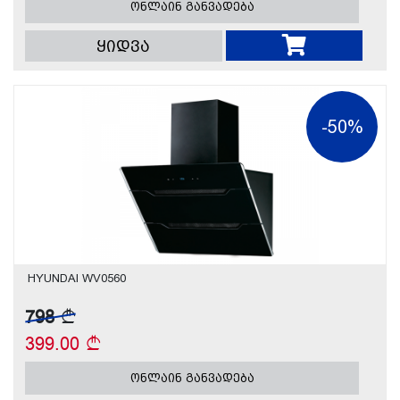
ონლაინ განვადება
ყიდვა
-50%
HYUNDAI WV0560
798
399.00
ონლაინ განვადება