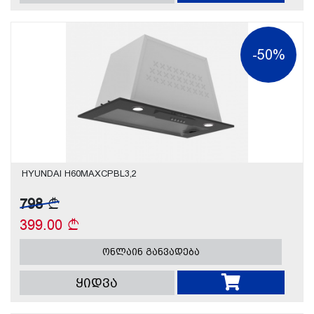
-50%
HYUNDAI H60MAXCPBL3,2
798
399.00
ონლაინ განვადება
ყიდვა