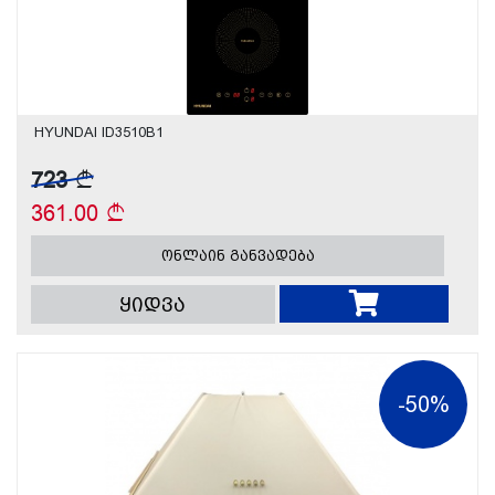
HYUNDAI ID3510B1
723
361.00
ონლაინ განვადება
ყიდვა
-50%