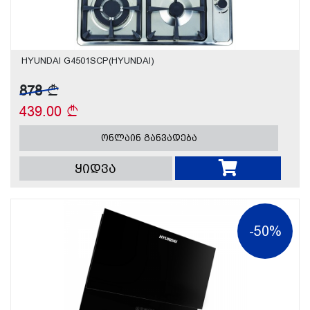
HYUNDAI G4501SCP(HYUNDAI)
878
439.00
ონლაინ განვადება
ყიდვა
-50%