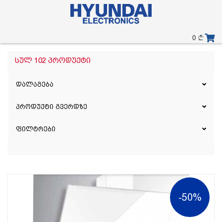
0
სულ 102 პროდუქტი
დალაგება
პროდუქტი გვერდზე
ფილტრები
-50%