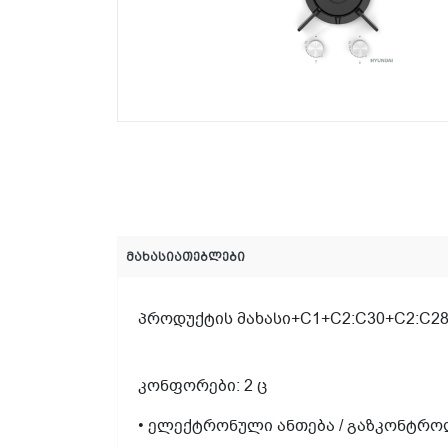
მახასიათებლები
პროდუქტის მახასი+C1+C2:C30+C2:C2
კონფორები: 2 ც
• ელექტრონული ანთება / გაზკონტრო