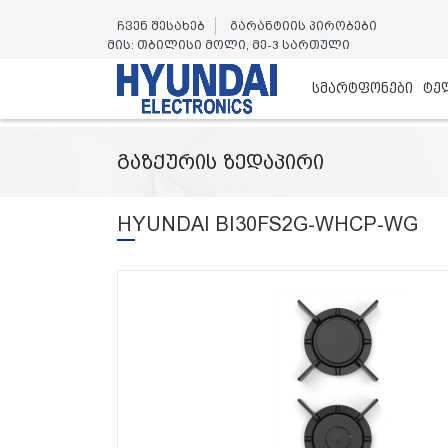
ჩვენ შესახებ
გარანტიის პირობები
მის: თბილისი მოლი, მე-3 სართული
სმარტფონები
ტე
გაზქურის ზედაპირი
HYUNDAI BI30FS2G-WHCP-WG