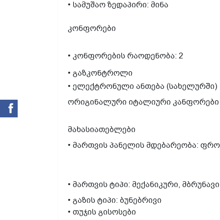
• სამუშაო ზედაპირი: მინა
კონფორები
• კონფორების რაოდენობა: 2
• გაზკონტროლი
• ელექტრონული ანთება (სახელურში)
ორიგინალური იტალიური კანფორები 
მახასიათებლები
• მართვის პანელის მდებარეობა: ფრ
• მართვის ტიპი: მექანიკური, მბრუნა
• გაზის ტიპი: ბუნებრივი
• თუჯის გისოსები