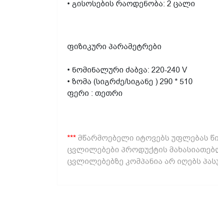
• გისოსების რაოდენობა: 2 ცალი
ფიზიკური პარამეტრები
• ნომინალური ძაბვა: 220-240 V
• ზომა (სიგრძე/სიგანე ) 290 * 510
ფერი : თეთრი
***
მწარმოებელი იტოვებს უფლებას წი
ცვლილებები პროდუქტის მახასიათებლ
ცვლილებებზე კომპანია არ იღებს პას