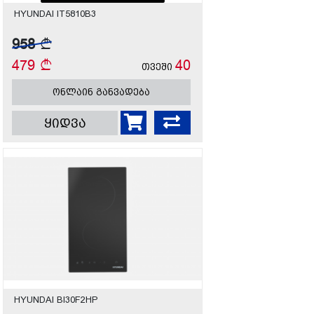
HYUNDAI IT5810B3
958
479
40
თვეში
ონლაინ განვადება
ყიდვა
HYUNDAI BI30F2HP