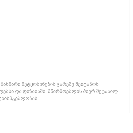
ნასწარი შეტყობინების გარეშე შეიტანოს
ებსა და დიზაინში. მწარმოებლის მიერ შეტანილ
უხისმგებლობას.