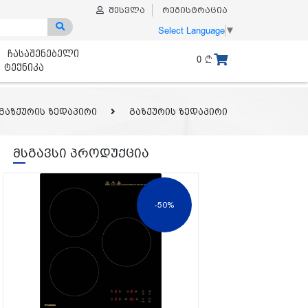
შესვლა
რეგისტრაცია
Select Language
▼
ჩასაშენებელი
0
ტექნიკა
გაზქურის ზედაპირი
გაზქურის ზედაპირი
მსგავსი პროდუქცია
-50%