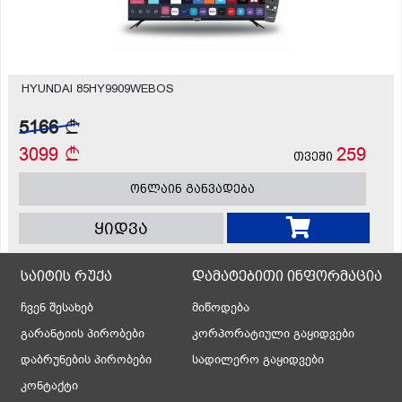
HYUNDAI 85HY9909WEBOS
5166
3099
259
თვეში
ონლაინ განვადება
ყიდვა
საიტის რუქა
დამატებითი ინფორმაცია
ჩვენ შესახებ
მიწოდება
გარანტიის პირობები
კორპორატიული გაყიდვები
დაბრუნების პირობები
სადილერო გაყიდვები
კონტაქტი