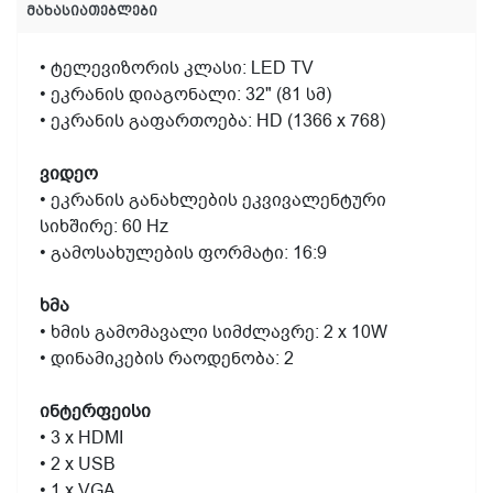
მახასიათებლები
• ტელევიზორის კლასი: LED TV
• ეკრანის დიაგონალი: 32" (81 სმ)
• ეკრანის გაფართოება: HD (1366 x 768)
ვიდეო
• ეკრანის განახლების ეკვივალენტური
სიხშირე: 60 Hz
• გამოსახულების ფორმატი: 16:9
ხმა
• ხმის გამომავალი სიმძლავრე: 2 x 10W
• დინამიკების რაოდენობა: 2
ინტერფეისი
• 3 x HDMI
• 2 x USB
• 1 x VGA