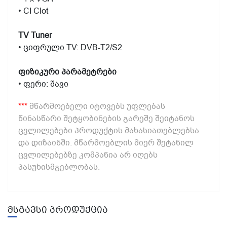
• CI Clot
TV Tuner
• ციფრული TV: DVB-T2/S2
ფიზიკური პარამეტრები
• ფერი: შავი
***
მწარმოებელი იტოვებს უფლებას
წინასწარი შეტყობინების გარეშე შეიტანოს
ცვლილებები პროდუქტის მახასიათებლებსა
და დიზაინში. მწარმოებლის მიერ შეტანილ
ცვლილებებზე კომპანია არ იღებს
პასუხისმგებლობას.
მსგავსი პროდუქცია